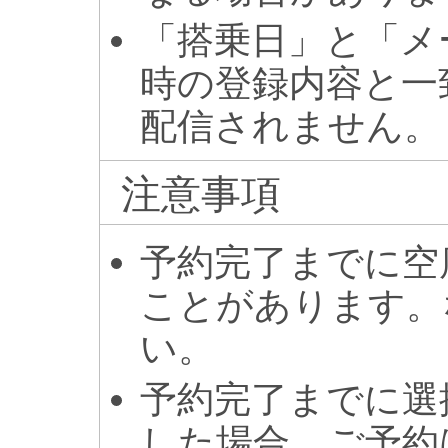
「搭乗日」と「メ
時の登録内容と一
配信されません。
注意事項
予約完了までに空
ことがあります。
い。
予約完了までに選
した場合、ご予約