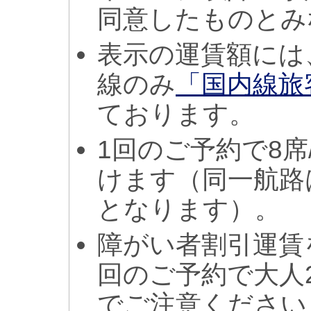
同意したものとみ
表示の運賃額には
線のみ
「国内線旅
ております。
1回のご予約で8席
けます（同一航路
となります）。
障がい者割引運賃
回のご予約で大人
でご注意ください