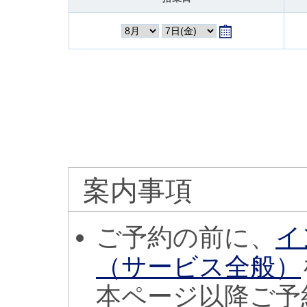
案内事項
ご予約の前に、
イ
（サービス全般）
本ページ以降ご予