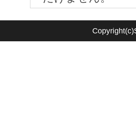
Copyright(c)