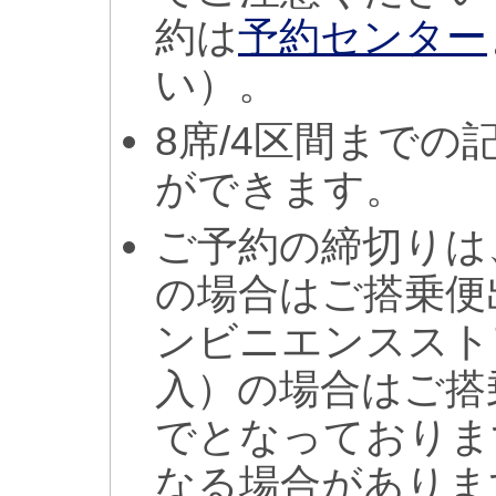
約は
予約センター
い）。
8席/4区間まで
ができます。
ご予約の締切りは
の場合はご搭乗便
ンビニエンススト
入）の場合はご搭
でとなっておりま
なる場合がありま