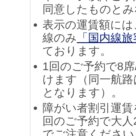
同意したものとみ
表示の運賃額には
線のみ
「国内線旅
ております。
1回のご予約で8席
けます（同一航路
となります）。
障がい者割引運賃
回のご予約で大人
でご注意ください