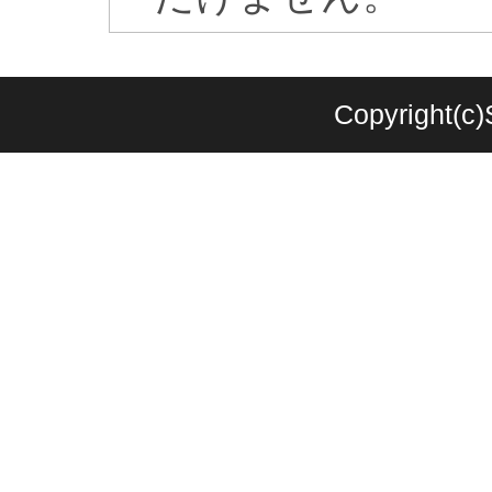
Copyright(c)