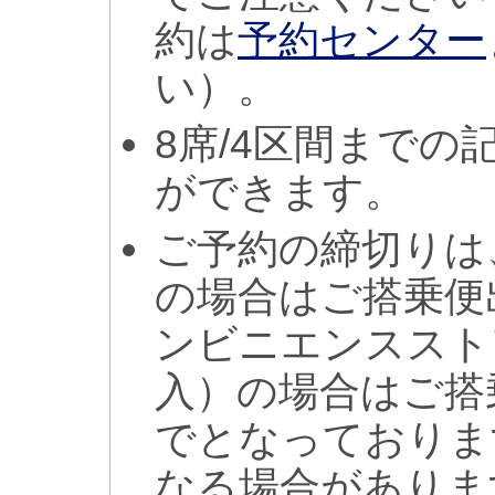
約は
予約センター
い）。
8席/4区間まで
ができます。
ご予約の締切りは
の場合はご搭乗便
ンビニエンススト
入）の場合はご搭
でとなっておりま
なる場合がありま