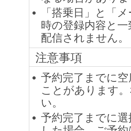
「搭乗日」と「メ
時の登録内容と一
配信されません。
注意事項
予約完了までに空
ことがあります。
い。
予約完了までに選
した場合、ご予約