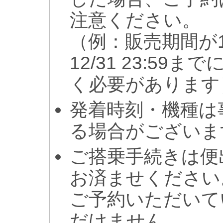
注意ください。
（例：販売期間が1
12/31 23:5
く必要があります
発着時刻・機種は
る場合がございま
ご搭乗手続きは便
お済ませください
ご予約いただいて
だけません。