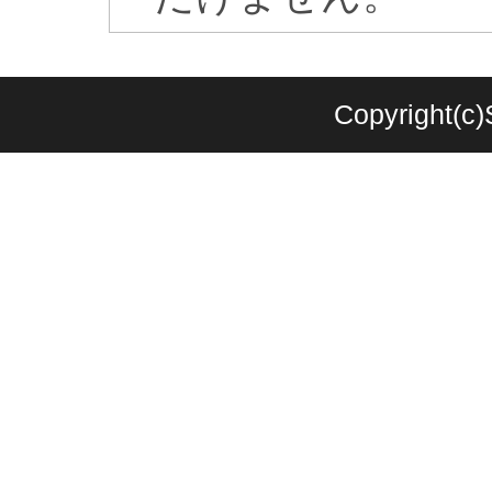
Copyright(c)