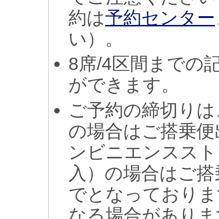
約は
予約センター
い）。
8席/4区間まで
ができます。
ご予約の締切りは
の場合はご搭乗便
ンビニエンススト
入）の場合はご搭
でとなっておりま
なる場合がありま