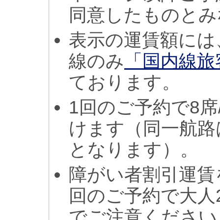
同意したものとみ
表示の運賃額には
線のみ
「国内線旅
ております。
1回のご予約で8席
けます（同一航路
となります）。
障がい者割引運賃
回のご予約で大人
でご注意ください