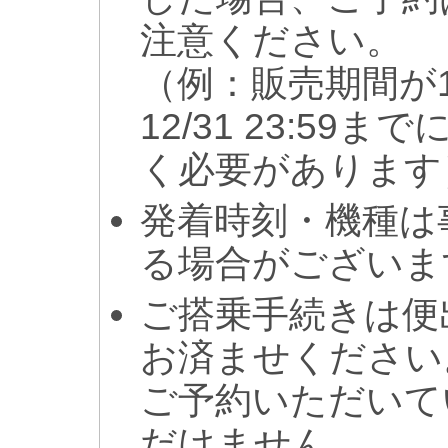
注意ください。
（例：販売期間が1
12/31 23:5
く必要があります
発着時刻・機種は
る場合がございま
ご搭乗手続きは便
お済ませください
ご予約いただいて
だけません。