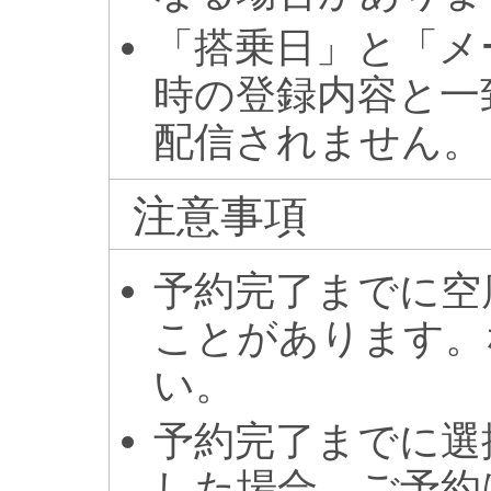
「搭乗日」と「メ
時の登録内容と一
配信されません。
注意事項
予約完了までに空
ことがあります。
い。
予約完了までに選
した場合、ご予約