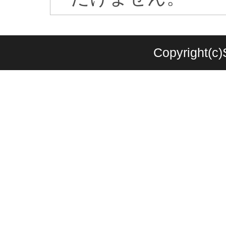
Copyright(c)