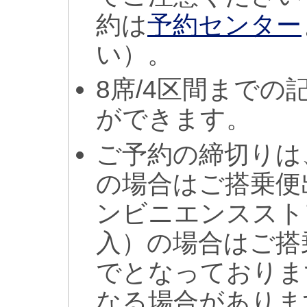
約は
予約センター
い）。
8席/4区間まで
ができます。
ご予約の締切りは
の場合はご搭乗便
ンビニエンススト
入）の場合はご搭
でとなっておりま
なる場合がありま