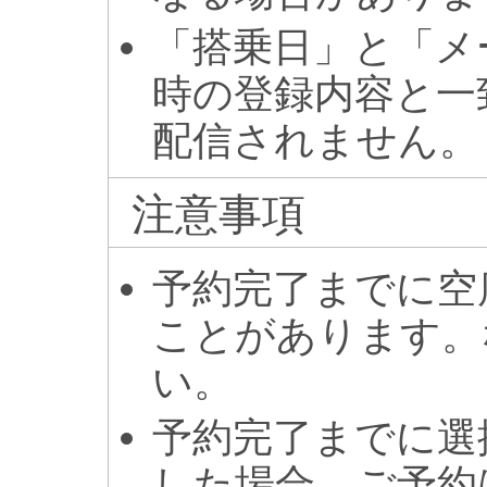
「搭乗日」と「メ
時の登録内容と一
配信されません。
注意事項
予約完了までに空
ことがあります。
い。
予約完了までに選
した場合、ご予約