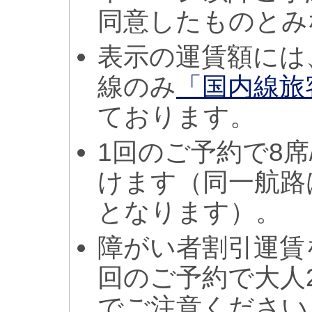
同意したものとみ
表示の運賃額には
線のみ
「国内線旅
ております。
1回のご予約で8席
けます（同一航路
となります）。
障がい者割引運賃
回のご予約で大人
でご注意ください