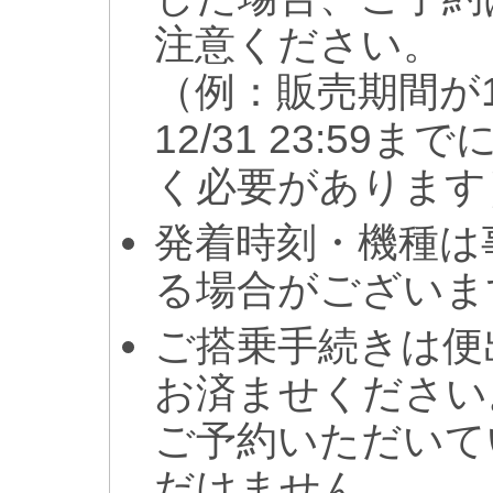
注意ください。
（例：販売期間が1
12/31 23:5
く必要があります
発着時刻・機種は
る場合がございま
ご搭乗手続きは便
お済ませください
ご予約いただいて
だけません。