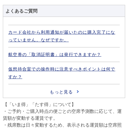
よくあるご質問
【「いま得」「たす得」について】
・ご予約・ご購入時点の便ごとの空席予測数に応じて、運
賃額が変動する運賃です。
・残席数は日々変動するため、表示される運賃額は空席照