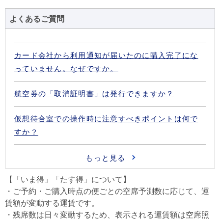
よくあるご質問
【「いま得」「たす得」について】
・ご予約・ご購入時点の便ごとの空席予測数に応じて、運
賃額が変動する運賃です。
・残席数は日々変動するため、表示される運賃額は空席照