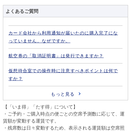
よくあるご質問
【「いま得」「たす得」について】
・ご予約・ご購入時点の便ごとの空席予測数に応じて、運
賃額が変動する運賃です。
・残席数は日々変動するため、表示される運賃額は空席照