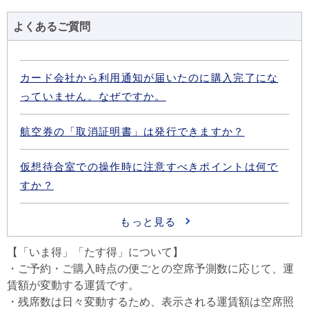
よくあるご質問
【「いま得」「たす得」について】
・ご予約・ご購入時点の便ごとの空席予測数に応じて、運
賃額が変動する運賃です。
・残席数は日々変動するため、表示される運賃額は空席照