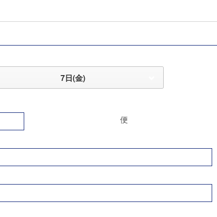
7日(金)
便