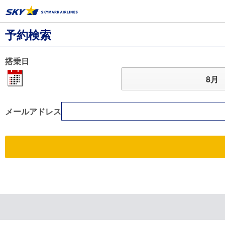
予約検索
搭乗日
8月
メールアドレス